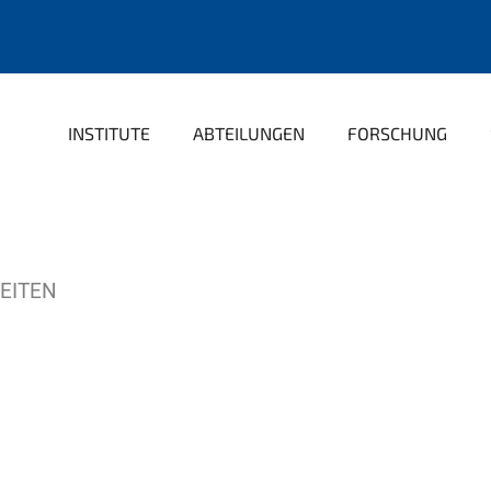
INSTITUTE
ABTEILUNGEN
FORSCHUNG
EITEN