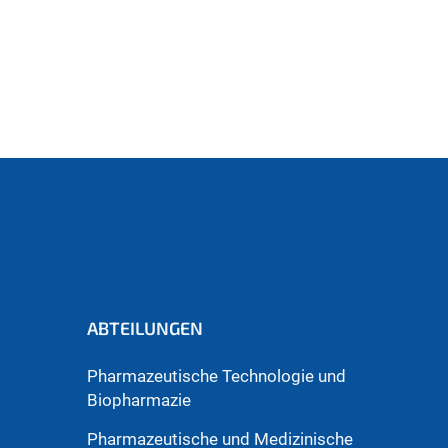
ABTEILUNGEN
Pharmazeutische Technologie und
Biopharmazie
Pharmazeutische und Medizinische