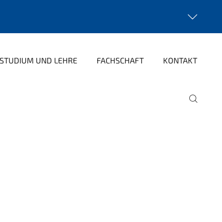
STUDIUM UND LEHRE
FACHSCHAFT
KONTAKT